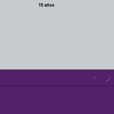
15 años