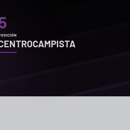
5
POSICIÓN
CENTROCAMPISTA