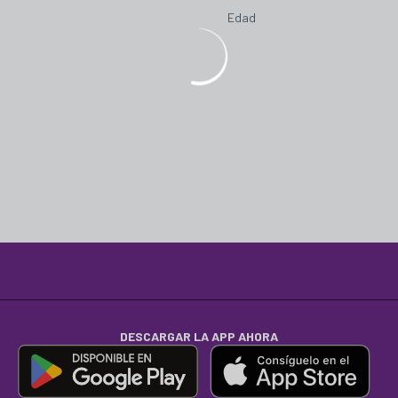
Edad
DESCARGAR LA APP AHORA