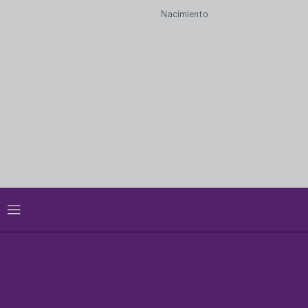
Nacimiento