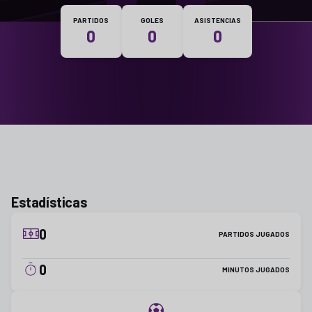
Nacionalidad
PARTIDOS
GOLES
ASISTENCIAS
0
0
0
Estadísticas
0
PARTIDOS JUGADOS
0
MINUTOS JUGADOS