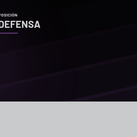
POSICIÓN
DEFENSA