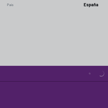
España
País