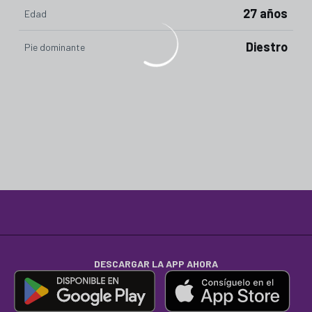
27 años
Edad
Diestro
Pie dominante
DESCARGAR LA APP AHORA