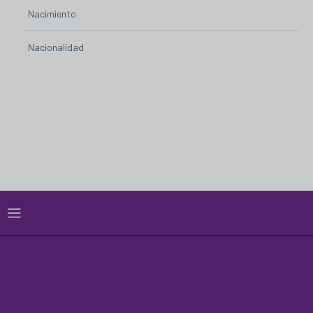
Nacimiento
Nacionalidad