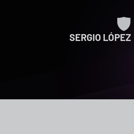
SERGIO LÓPEZ