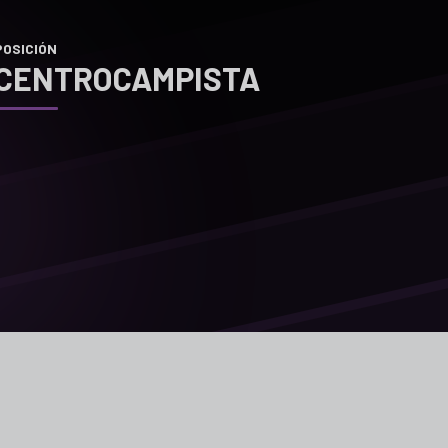
POSICIÓN
CENTROCAMPISTA