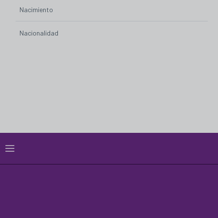
Nacimiento
Nacionalidad