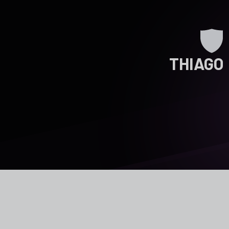
THIAGO