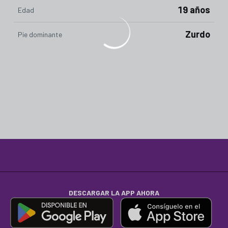
19 años
Edad
Zurdo
Pie dominante
DESCARGAR LA APP AHORA