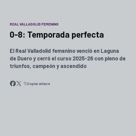
REAL VALLADOLID FEMENINO
0-8: Temporada perfecta
El Real Valladolid femenino venció en Laguna
de Duero y cerró el curso 2025-26 con pleno de
triunfos, campeón y ascendido
Copiar enlace