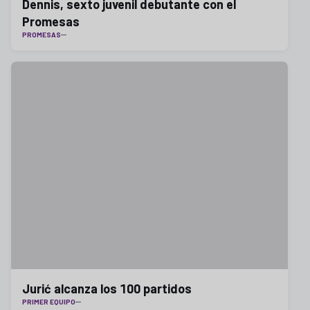
Dennis, sexto juvenil debutante con el
Promesas
PROMESAS
Jurić alcanza los 100 partidos
PRIMER EQUIPO