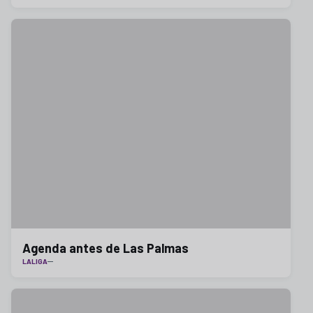
Agenda antes de Las Palmas
LALIGA