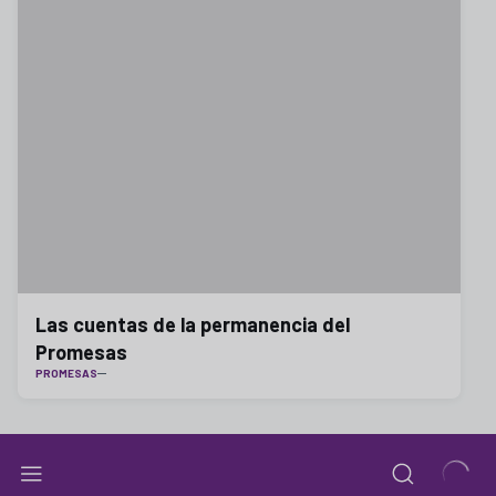
Las cuentas de la permanencia del
Promesas
PROMESAS