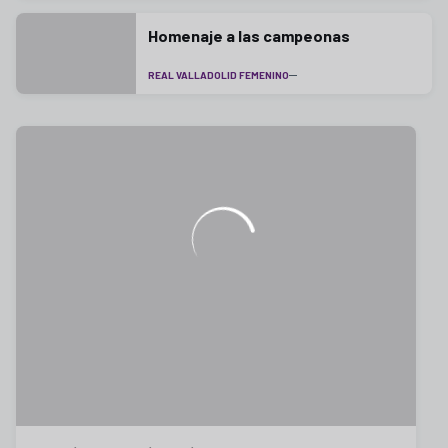
Homenaje a las campeonas
REAL VALLADOLID FEMENINO