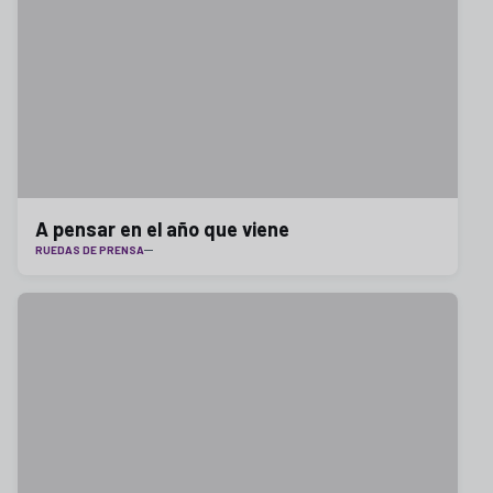
A pensar en el año que viene
RUEDAS DE PRENSA