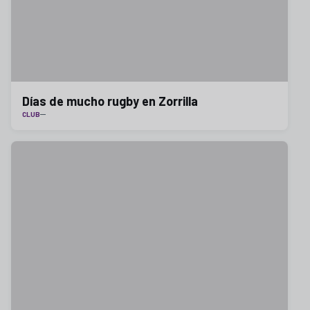
Días de mucho rugby en Zorrilla
CLUB