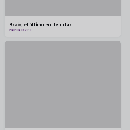
Brain, el último en debutar
PRIMER EQUIPO