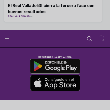
El Real ValladoliDI cierra la tercera fase con
buenos resultados
REAL VALLADOLIDI
DESCARGAR LA APP AHORA