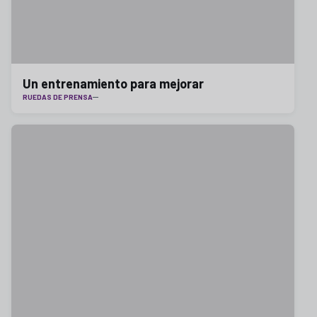
Un entrenamiento para mejorar
RUEDAS DE PRENSA