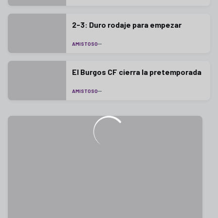
2-3: Duro rodaje para empezar
AMISTOSO
El Burgos CF cierra la pretemporada
AMISTOSO