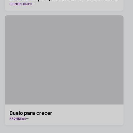
PRIMER EQUIPO
Duelo para crecer
PROMESAS