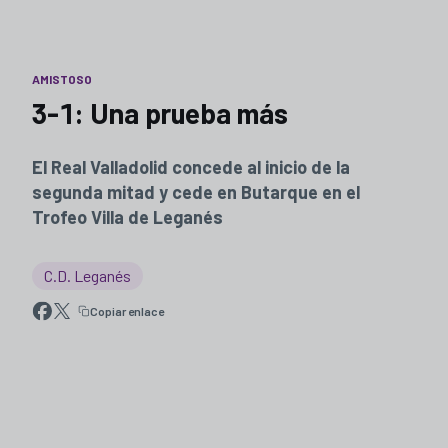
AMISTOSO
3-1: Una prueba más
El Real Valladolid concede al inicio de la
segunda mitad y cede en Butarque en el
Trofeo Villa de Leganés
C.D. Leganés
Copiar enlace