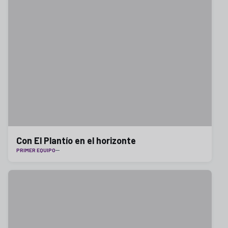
Con El Plantío en el horizonte
PRIMER EQUIPO