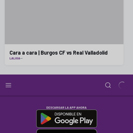
Cara a cara | Burgos CF vs Real Valladolid
LALIGA
DESCARGAR LA APP AHORA