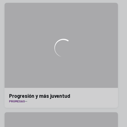
Progresión y más juventud
PROMESAS