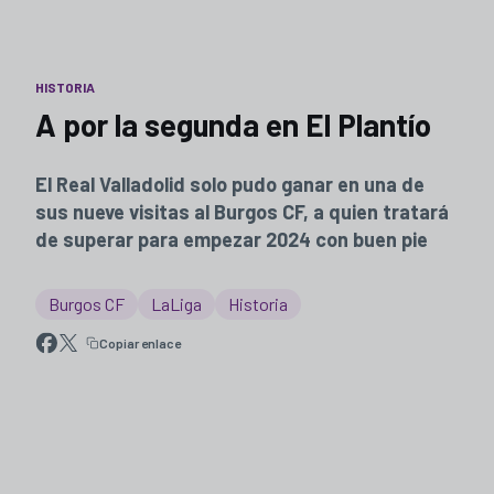
HISTORIA
A por la segunda en El Plantío
El Real Valladolid solo pudo ganar en una de
sus nueve visitas al Burgos CF, a quien tratará
de superar para empezar 2024 con buen pie
Burgos CF
LaLiga
Historia
Copiar enlace