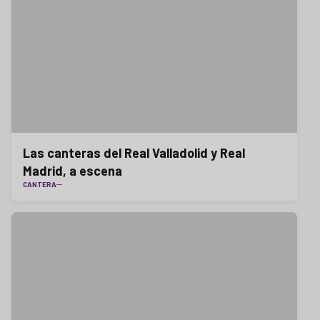
Las canteras del Real Valladolid y Real
Madrid, a escena
CANTERA