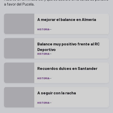
a favor del Pucela.
A mejorar el balance en Almería
HISTORIA
Balance muy positivo frente al RC
Deportivo
HISTORIA
Recuerdos dulces en Santander
HISTORIA
A seguir con la racha
HISTORIA