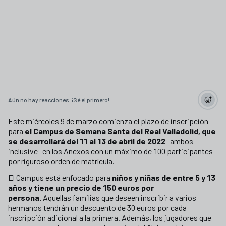
Aún no hay reacciones. ¡Sé el primero!
Este miércoles 9 de marzo comienza el plazo de inscripción
para
el Campus de Semana Santa del Real Valladolid, que
se desarrollará del 11 al 13 de abril de 2022
-ambos
inclusive- en los Anexos con un máximo de 100 participantes
por riguroso orden de matrícula.
El Campus está enfocado para
niños y niñas de entre 5 y 13
años y tiene un precio de 150 euros por
persona.
Aquellas familias que deseen inscribir a varios
hermanos tendrán un descuento de 30 euros por cada
inscripción adicional a la primera. Además, los jugadores que