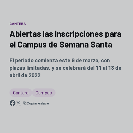
CANTERA
Abiertas las inscripciones para
el Campus de Semana Santa
El periodo comienza este 9 de marzo, con
plazas limitadas, y se celebrará del 11 al 13 de
abril de 2022
Cantera
Campus
Copiar enlace