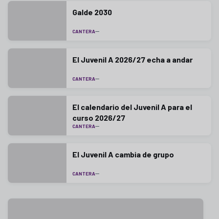
Galde 2030
CANTERA
El Juvenil A 2026/27 echa a andar
CANTERA
El calendario del Juvenil A para el
curso 2026/27
CANTERA
El Juvenil A cambia de grupo
CANTERA