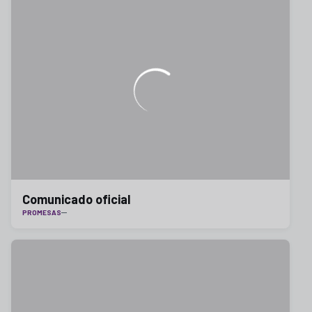
Comunicado oficial
PROMESAS