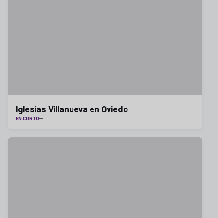
Iglesias Villanueva en Oviedo
EN CORTO