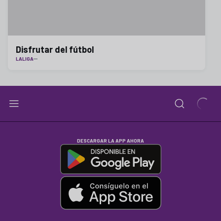
Disfrutar del fútbol
LALIGA
DESCARGAR LA APP AHORA