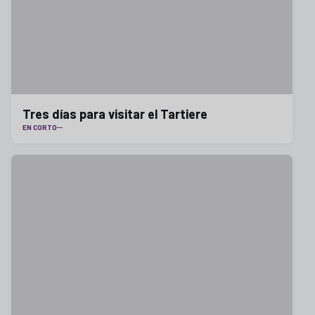
Tres días para visitar el Tartiere
EN CORTO