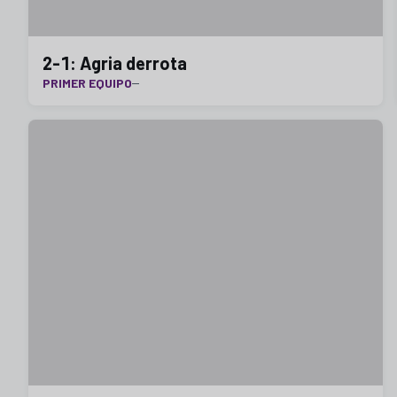
2-1: Agria derrota
PRIMER EQUIPO