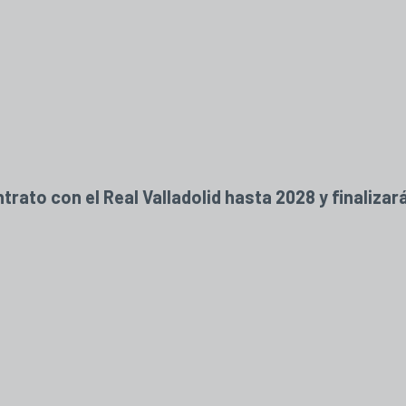
trato con el Real Valladolid hasta 2028 y finaliz