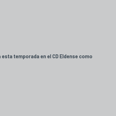
ará esta temporada en el CD Eldense como