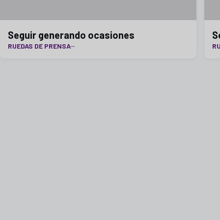
Seguir generando ocasiones
S
RUEDAS DE PRENSA
RU