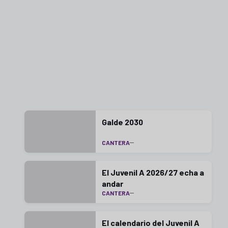
Galde 2030
CANTERA
El Juvenil A 2026/27 echa a
andar
CANTERA
El calendario del Juvenil A