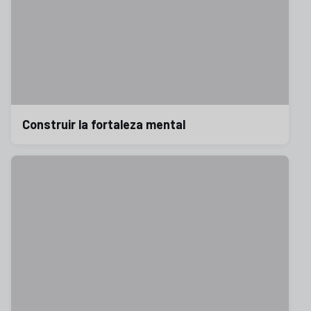
Construir la fortaleza mental