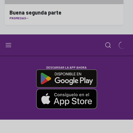
Buena segunda parte
PROMESAS
DESCARGAR LA APP AHORA