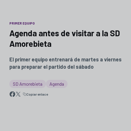
PRIMER EQUIPO
Agenda antes de visitar a la SD
Amorebieta
El primer equipo entrenará de martes a viernes
para preparar el partido del sábado
SD Amorebieta
Agenda
Copiar enlace