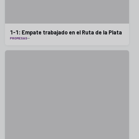
1-1: Empate trabajado en el Ruta de la Plata
PROMESAS