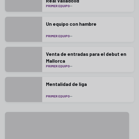
Real Valladolid
PRIMER EQUIPO
Un equipo con hambre
PRIMER EQUIPO
Venta de entradas para el debut en
Mallorca
PRIMER EQUIPO
Mentalidad de liga
PRIMER EQUIPO