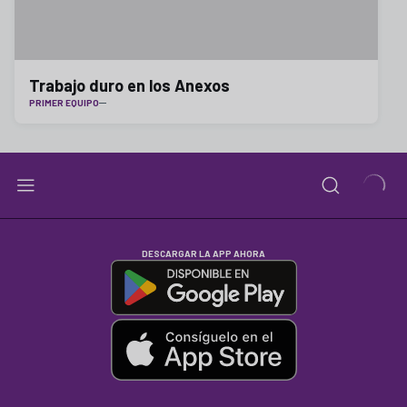
Trabajo duro en los Anexos
PRIMER EQUIPO
DESCARGAR LA APP AHORA