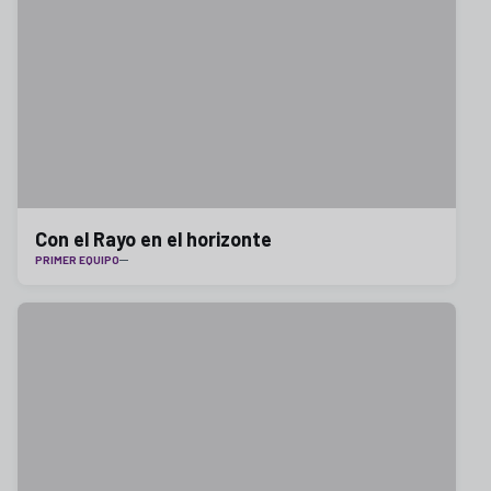
Con el Rayo en el horizonte
PRIMER EQUIPO