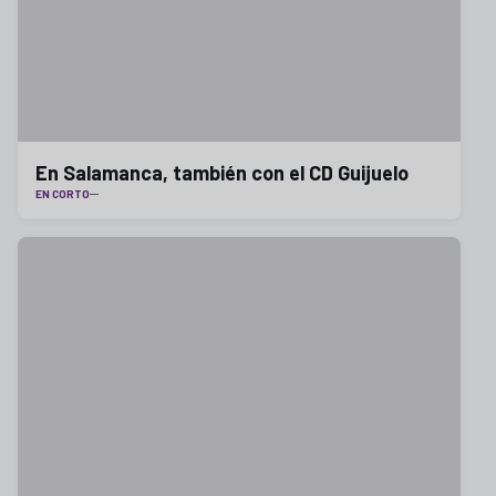
En Salamanca, también con el CD Guijuelo
EN CORTO