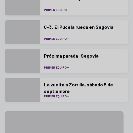
PRIMER EQUIPO
0-3: El Pucela rueda en Segovia
PRIMER EQUIPO
Próxima parada: Segovia
PRIMER EQUIPO
La vuelta a Zorrilla, sábado 5 de
septiembre
PRIMER EQUIPO