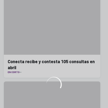
Conecta recibe y contesta 105 consultas en
abril
EN CORTO