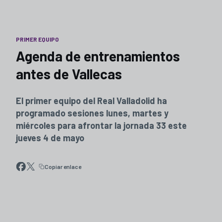
PRIMER EQUIPO
Agenda de entrenamientos
antes de Vallecas
El primer equipo del Real Valladolid ha
programado sesiones lunes, martes y
miércoles para afrontar la jornada 33 este
jueves 4 de mayo
Copiar enlace