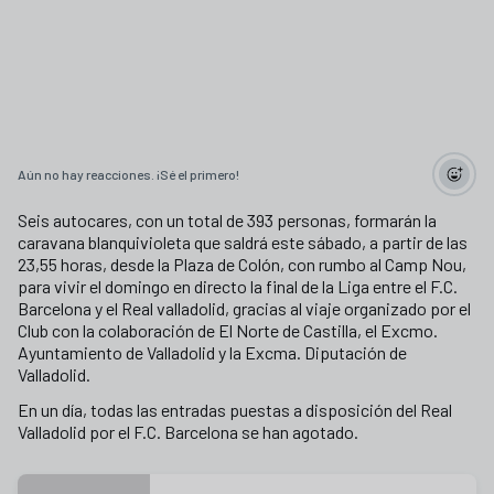
Aún no hay reacciones. ¡Sé el primero!
Seis autocares, con un total de 393 personas, formarán la
caravana blanquivioleta que saldrá este sábado, a partir de las
23,55 horas, desde la Plaza de Colón, con rumbo al Camp Nou,
para vivir el domingo en directo la final de la Liga entre el F.C.
Barcelona y el Real valladolid, gracias al viaje organizado por el
Club con la colaboración de El Norte de Castilla, el Excmo.
Ayuntamiento de Valladolid y la Excma. Diputación de
Valladolid.
En un día, todas las entradas puestas a disposición del Real
Valladolid por el F.C. Barcelona se han agotado.