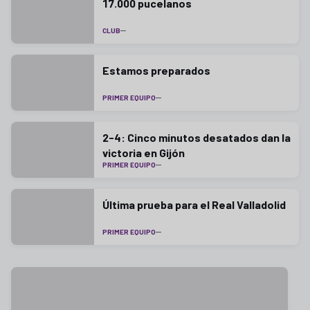
17.000 pucelanos
CLUB
Estamos preparados
PRIMER EQUIPO
2-4: Cinco minutos desatados dan la
victoria en Gijón
PRIMER EQUIPO
Última prueba para el Real Valladolid
PRIMER EQUIPO