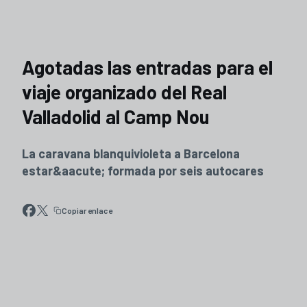
Agotadas las entradas para el
viaje organizado del Real
Valladolid al Camp Nou
La caravana blanquivioleta a Barcelona
estar&aacute; formada por seis autocares
Copiar enlace