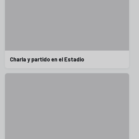
Charla y partido en el Estadio