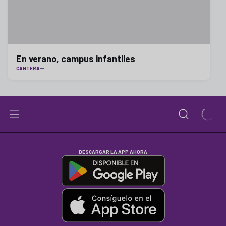
En verano, campus infantiles
CANTERA
DESCARGAR LA APP AHORA