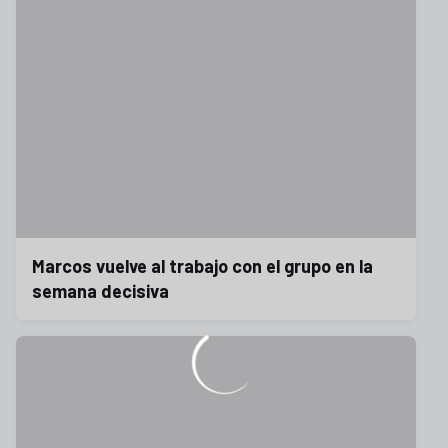
Marcos vuelve al trabajo con el grupo en la
semana decisiva