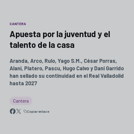
CANTERA
Apuesta por la juventud y el
talento de la casa
Aranda, Arco, Rulo, Yago S.M., César Porras,
Alani, Platero, Pascu, Hugo Calvo y Dani Garrido
han sellado su continuidad en el Real Valladolid
hasta 2027
Cantera
Copiar enlace