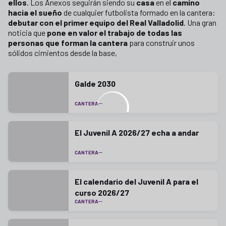
ellos
. Los Anexos seguirán siendo su
casa
en el
camino
hacia el sueño
de cualquier futbolista formado en la cantera:
debutar con el primer equipo del Real Valladolid
. Una gran
noticia que
pone en valor el trabajo de todas las
personas que forman la cantera
para construir unos
sólidos cimientos desde la base,
Galde 2030
CANTERA
El Juvenil A 2026/27 echa a andar
CANTERA
El calendario del Juvenil A para el
curso 2026/27
CANTERA