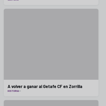
A volver a ganar al Getafe CF en Zorrilla
HISTORIA