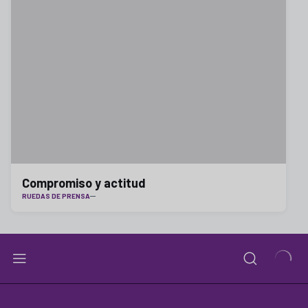
Compromiso y actitud
RUEDAS DE PRENSA