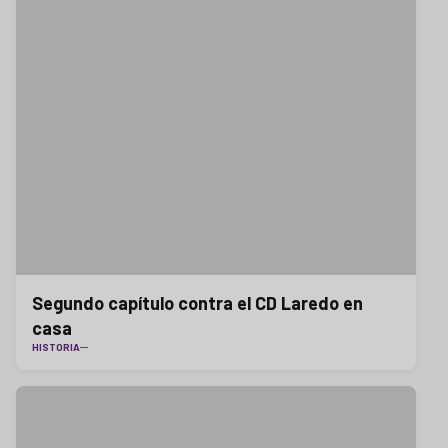
Segundo capítulo contra el CD Laredo en
casa
HISTORIA