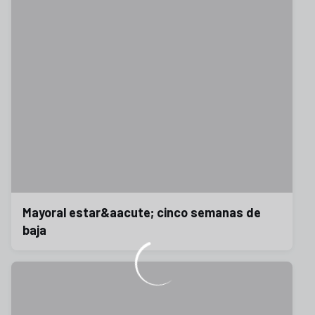
Mayoral estar&aacute; cinco semanas de
baja