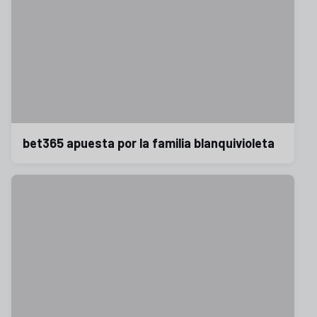
bet365 apuesta por la familia blanquivioleta