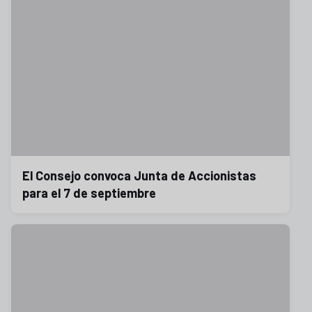
El Consejo convoca Junta de Accionistas
para el 7 de septiembre