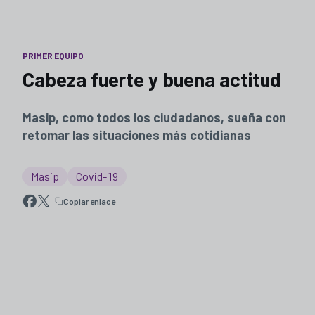
PRIMER EQUIPO
Cabeza fuerte y buena actitud
Masip, como todos los ciudadanos, sueña con
retomar las situaciones más cotidianas
Masip
Covid-19
Copiar enlace