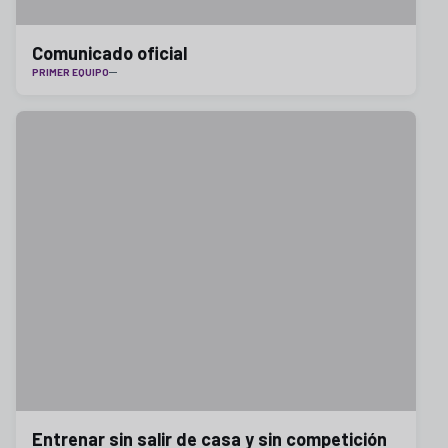
Comunicado oficial
PRIMER EQUIPO
Entrenar sin salir de casa y sin competición