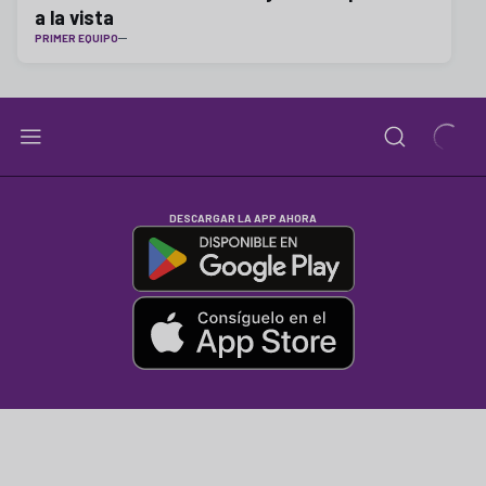
a la vista
PRIMER EQUIPO
DESCARGAR LA APP AHORA