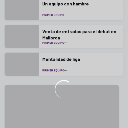
Un equipo con hambre
PRIMER EQUIPO
Venta de entradas para el debut en
Mallorca
PRIMER EQUIPO
Mentalidad de liga
PRIMER EQUIPO