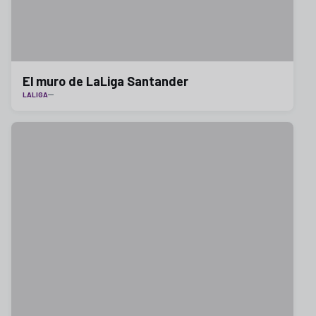
El muro de LaLiga Santander
LALIGA