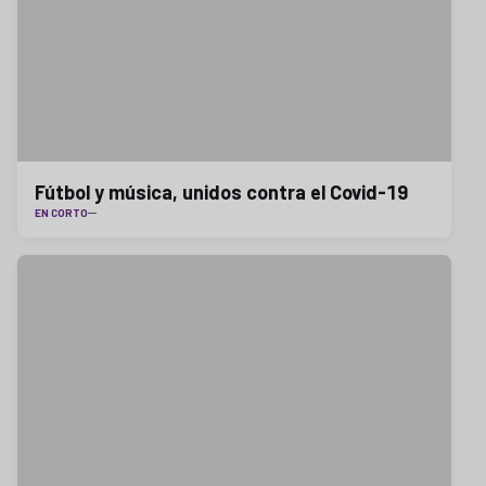
Fútbol y música, unidos contra el Covid-19
EN CORTO