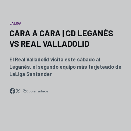
LALIGA
CARA A CARA | CD LEGANÉS
VS REAL VALLADOLID
El Real Valladolid visita este sábado al
Leganés, el segundo equipo más tarjeteado de
LaLiga Santander
Copiar enlace