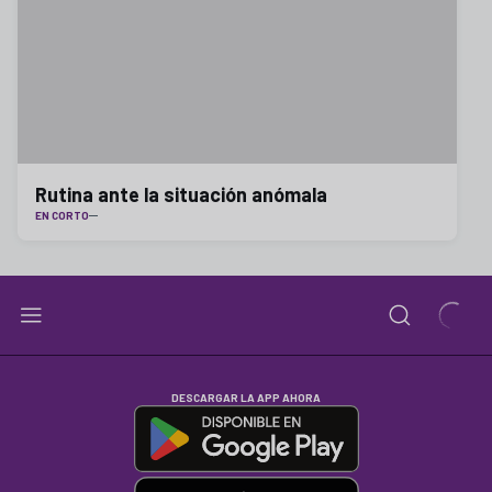
Rutina ante la situación anómala
EN CORTO
DESCARGAR LA APP AHORA