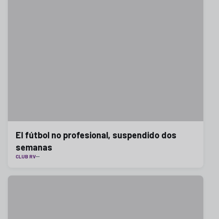
El fútbol no profesional, suspendido dos
semanas
CLUB RV