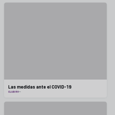
Las medidas ante el COVID-19
CLUB RV