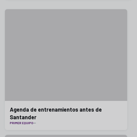
Agenda de entrenamientos antes de
Santander
PRIMER EQUIPO