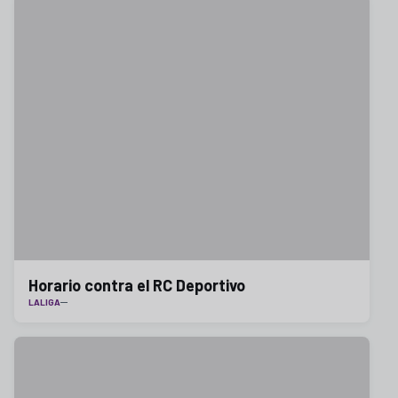
Horario contra el RC Deportivo
LALIGA