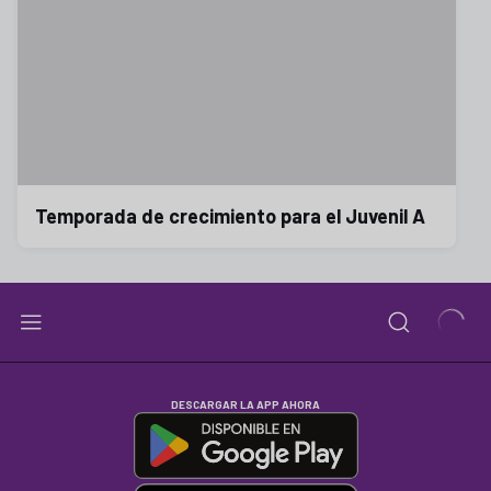
Temporada de crecimiento para el Juvenil A
DESCARGAR LA APP AHORA