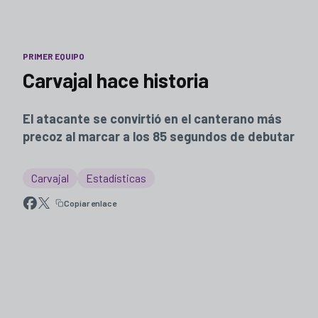
PRIMER EQUIPO
Carvajal hace historia
El atacante se convirtió en el canterano más
precoz al marcar a los 85 segundos de debutar
Carvajal
Estadísticas
Copiar enlace