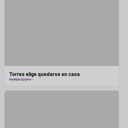
Torres elige quedarse en casa
PRIMER EQUIPO