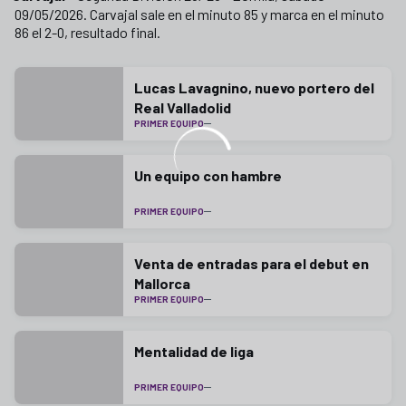
09/05/2026. Carvajal sale en el minuto 85 y marca en el minuto
86 el 2-0, resultado final.
Lucas Lavagnino, nuevo portero del
Real Valladolid
PRIMER EQUIPO
Un equipo con hambre
PRIMER EQUIPO
Venta de entradas para el debut en
Mallorca
PRIMER EQUIPO
Mentalidad de liga
PRIMER EQUIPO