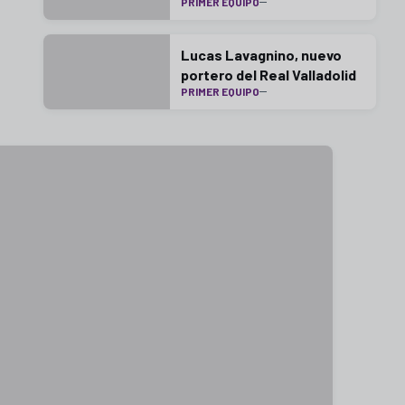
PRIMER EQUIPO
Lucas Lavagnino, nuevo
portero del Real Valladolid
PRIMER EQUIPO