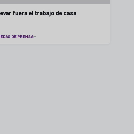
levar fuera el trabajo de casa
EDAS DE PRENSA