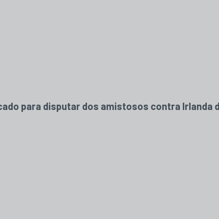
vocado para disputar dos amistosos contra Irlanda