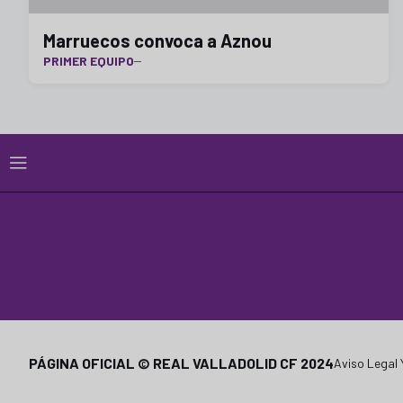
Marruecos convoca a Aznou
PRIMER EQUIPO
PÁGINA OFICIAL © REAL VALLADOLID CF 2024
Aviso Legal 