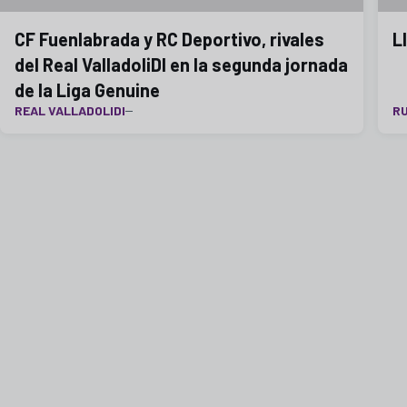
CF Fuenlabrada y RC Deportivo, rivales
L
del Real ValladoliDI en la segunda jornada
de la Liga Genuine
REAL VALLADOLIDI
RU