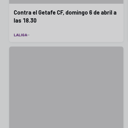
Contra el Getafe CF, domingo 6 de abril a
las 18.30
LALIGA