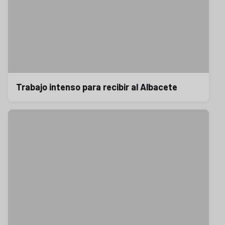
Trabajo intenso para recibir al Albacete