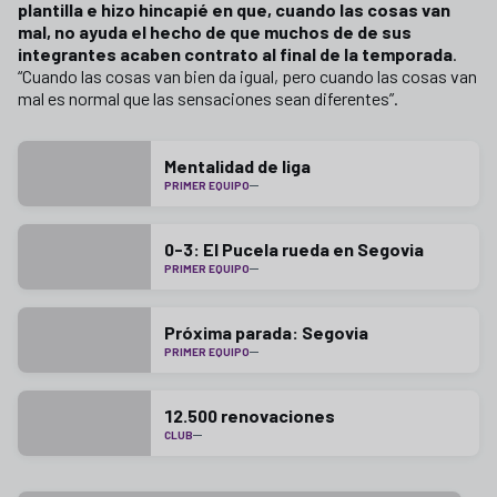
plantilla e hizo hincapié en que, cuando las cosas van
mal, no ayuda el hecho de que muchos de de sus
integrantes acaben contrato al final de la temporada
.
“Cuando las cosas van bien da igual, pero cuando las cosas van
mal es normal que las sensaciones sean diferentes”.
Mentalidad de liga
PRIMER EQUIPO
0-3: El Pucela rueda en Segovia
PRIMER EQUIPO
Próxima parada: Segovia
PRIMER EQUIPO
12.500 renovaciones
CLUB