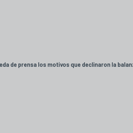
a de prensa los motivos que declinaron la balanza