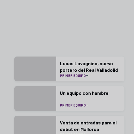
Lucas Lavagnino, nuevo
portero del Real Valladolid
PRIMER EQUIPO
Un equipo con hambre
PRIMER EQUIPO
Venta de entradas para el
debut en Mallorca