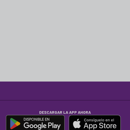
DESCARGAR LA APP AHORA