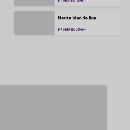
PRIMER EQUIPO
Mentalidad de liga
PRIMER EQUIPO