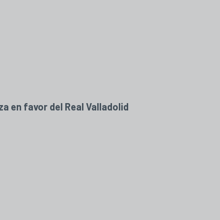
 en favor del Real Valladolid