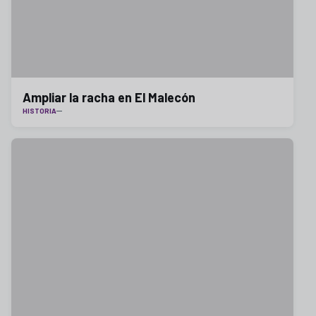
Ampliar la racha en El Malecón
HISTORIA