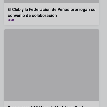
El Club y la Federación de Peñas prorrogan su
convenio de colaboración
CLUB