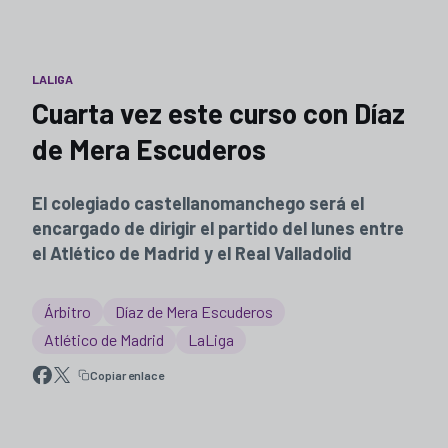
LALIGA
Cuarta vez este curso con Díaz
de Mera Escuderos
El colegiado castellanomanchego será el
encargado de dirigir el partido del lunes entre
el Atlético de Madrid y el Real Valladolid
Árbitro
Díaz de Mera Escuderos
Atlético de Madrid
LaLiga
Copiar enlace