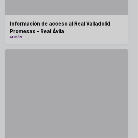
Información de acceso al Real Valladolid
Promesas - Real Ávila
AFICIÓN