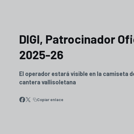
DIGI, Patrocinador Ofi
2025-26
El operador estará visible en la camiseta 
cantera vallisoletana
Copiar enlace