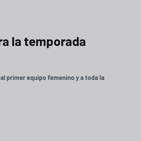
ara la temporada
al primer equipo femenino y a toda la