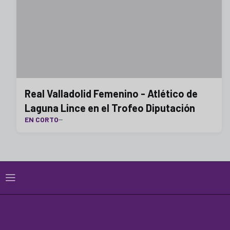
Real Valladolid Femenino - Atlético de
Laguna Lince en el Trofeo Diputación
EN CORTO