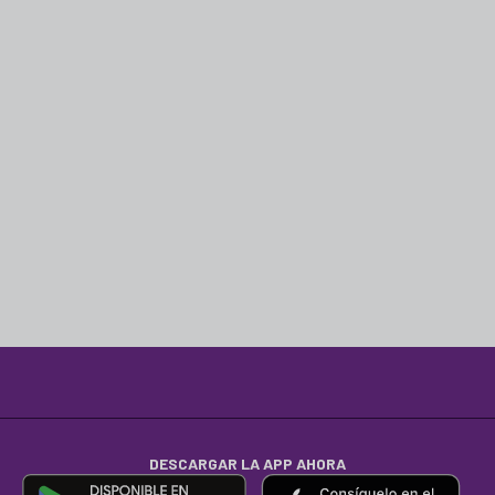
DESCARGAR LA APP AHORA