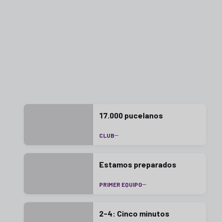
17.000 pucelanos
CLUB
Estamos preparados
PRIMER EQUIPO
2-4: Cinco minutos