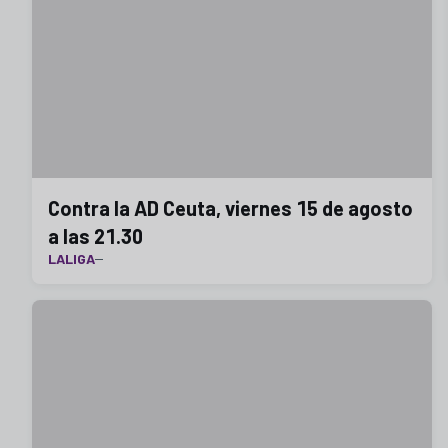
Contra la AD Ceuta, viernes 15 de agosto
a las 21.30
LALIGA