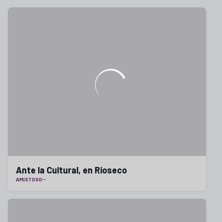
Ante la Cultural, en Rioseco
AMISTOSO