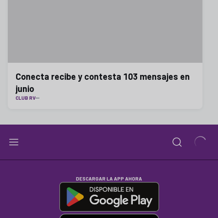
Conecta recibe y contesta 103 mensajes en
junio
CLUB RV
DESCARGAR LA APP AHORA