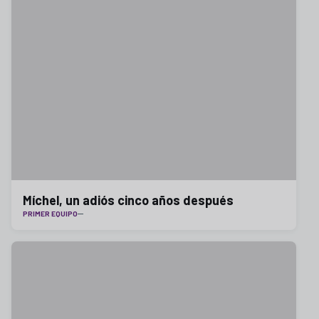
Míchel, un adiós cinco años después
PRIMER EQUIPO