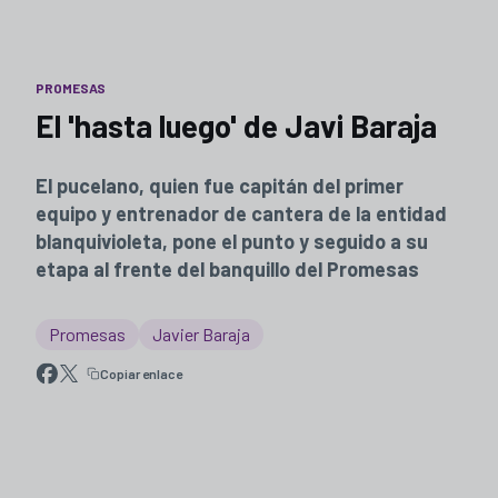
PROMESAS
El 'hasta luego' de Javi Baraja
El pucelano, quien fue capitán del primer
equipo y entrenador de cantera de la entidad
blanquivioleta, pone el punto y seguido a su
etapa al frente del banquillo del Promesas
Promesas
Javier Baraja
Copiar enlace