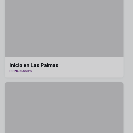
Inicio en Las Palmas
PRIMER EQUIPO