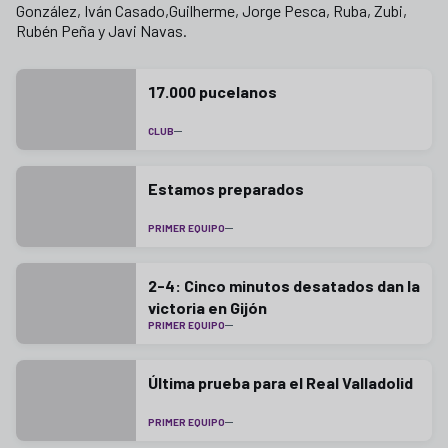
González, Iván Casado,Guilherme, Jorge Pesca, Ruba, Zubi,
Rubén Peña y Javi Navas.
17.000 pucelanos
CLUB
Estamos preparados
PRIMER EQUIPO
2-4: Cinco minutos desatados dan la
victoria en Gijón
PRIMER EQUIPO
Última prueba para el Real Valladolid
PRIMER EQUIPO