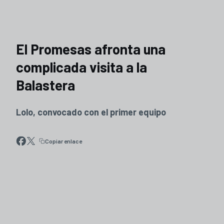
El Promesas afronta una
complicada visita a la
Balastera
Lolo, convocado con el primer equipo
Copiar enlace