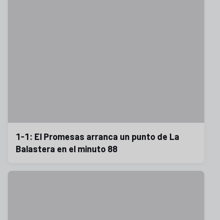
1-1: El Promesas arranca un punto de La
Balastera en el minuto 88