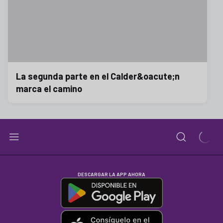
La segunda parte en el Calder&oacute;n
marca el camino
DESCARGAR LA APP AHORA