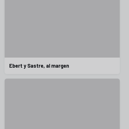
Ebert y Sastre, al margen