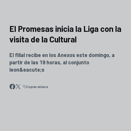
El Promesas inicia la Liga con la
visita de la Cultural
El filial recibe en los Anexos este domingo, a
partir de las 19 horas, al conjunto
leon&eacute;s
Copiar enlace