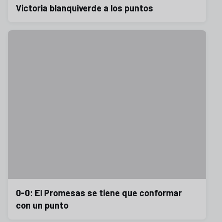
Victoria blanquiverde a los puntos
0-0: El Promesas se tiene que conformar
con un punto