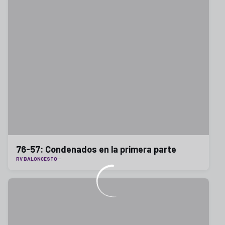
76-57: Condenados en la primera parte
RV BALONCESTO