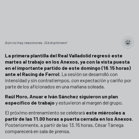
Aún no hay reacciones. ¡Sé el primero!
La primera plantilla del Real Valladolid regresó este
martes al trabajo en los Anexos, ya con la vista puesta
en el importante partido de este domingo (16.15 horas)
ante el Racing de Ferrol
. La sesión se desarrolló con
intensidad y sin contratiempos, con expectación y cariño por
parte de los aficionados en una mañana soleada.
Raúl Moro, Anuar e Iván Sánchez siguieron un plan
específico de trabajo
y estuvieron al margen del grupo.
El próximo entrenamiento se celebrará
este miércoles a
partir de las 11.00 horas a puerta cerrada en los Anexos
.
Posteriormente, a partir de las 13.15 horas, César Tárrega
comparecerá en sala de prensa.