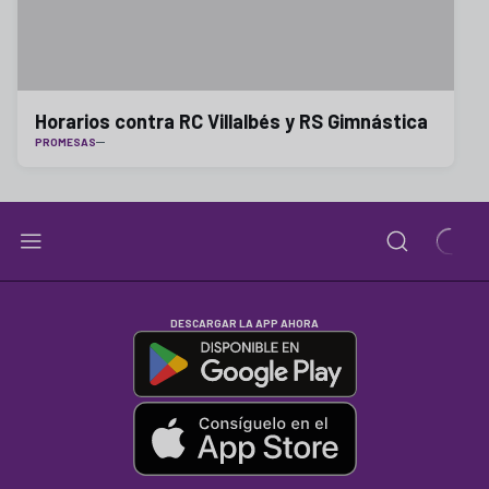
Horarios contra RC Villalbés y RS Gimnástica
PROMESAS
DESCARGAR LA APP AHORA