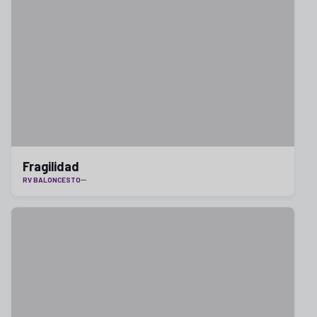
Fragilidad
RV BALONCESTO