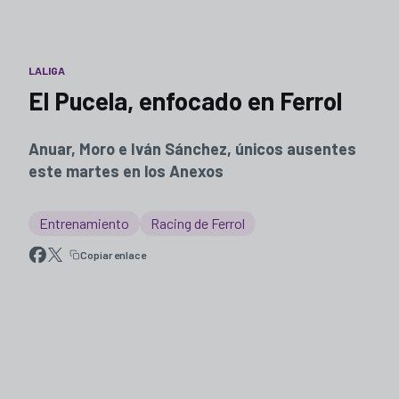
LALIGA
El Pucela, enfocado en Ferrol
Anuar, Moro e Iván Sánchez, únicos ausentes
este martes en los Anexos
Entrenamiento
Racing de Ferrol
Copiar enlace