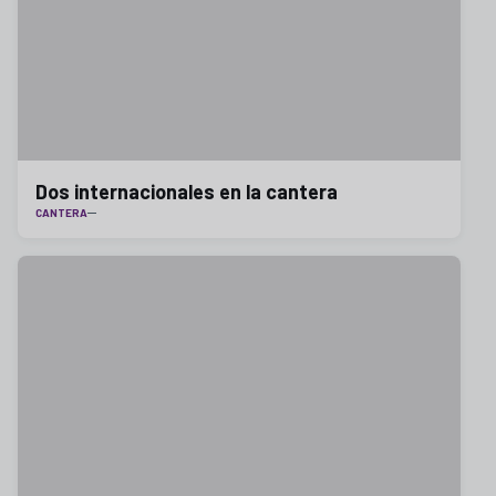
Dos internacionales en la cantera
CANTERA