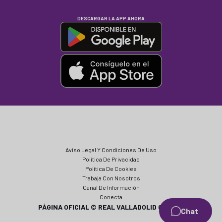
DESCARGAR LA APP AHORA
Aviso Legal Y Condiciones De Uso
Política De Privacidad
Política De Cookies
Trabaja Con Nosotros
Canal De Información
Conecta
PÁGINA OFICIAL © REAL VALLADOLID CF 2024
Chat