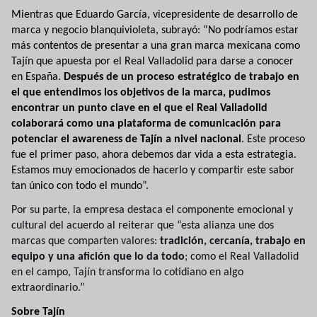
Mientras que Eduardo García, vicepresidente de desarrollo de
marca y negocio blanquivioleta, subrayó:
“No podríamos estar
más contentos de presentar a una gran marca mexicana como
Tajín que apuesta por el Real Valladolid para darse a conocer
en España.
Después de un proceso estratégico de trabajo en
el que entendimos los objetivos de la marca, pudimos
encontrar un punto clave en el que el Real Valladolid
colaborará como una plataforma de comunicación para
potenciar el awareness de Tajín a nivel nacional
. Este proceso
fue el primer paso, ahora debemos dar vida a esta estrategia.
Estamos muy emocionados de hacerlo y compartir este sabor
tan único con todo el mundo”.
Por su parte, la empresa destaca el componente emocional y
cultural del acuerdo al reiterar que “esta alianza une dos
marcas que comparten valores:
tradición, cercanía, trabajo en
equipo y una afición que lo da todo
; como el Real Valladolid
en el campo, Tajín transforma lo cotidiano en algo
extraordinario.”
Sobre Tajín