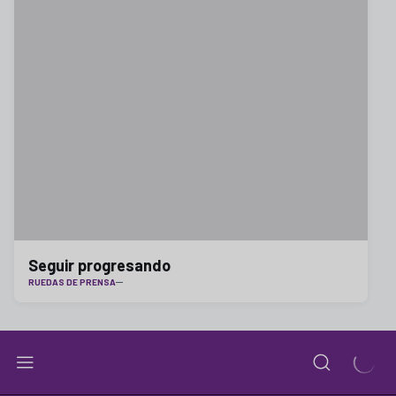
Seguir progresando
RUEDAS DE PRENSA