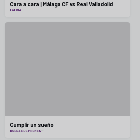
Cara a cara | Málaga CF vs Real Valladolid
LALIGA
Cumplir un sueño
RUEDAS DE PRENSA