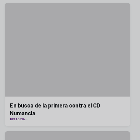
En busca de la primera contra el CD
Numancia
HISTORIA