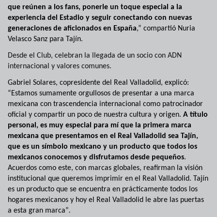
que reúnen a los fans, ponerle un toque especial a la
experiencia del Estadio y seguir conectando con nuevas
generaciones de aficionados en España
,”
compartió Nuria
Velasco Sanz para Tajín.
Desde el Club, celebran la llegada de un socio con ADN
internacional y valores comunes.
Gabriel Solares, copresidente del Real Valladolid, explicó:
“Estamos sumamente orgullosos de presentar a una marca
mexicana con trascendencia internacional como patrocinador
oficial y compartir un poco de nuestra cultura y origen.
A título
personal, es muy especial para mí que la primera marca
mexicana que presentamos en el Real Valladolid sea Tajín,
que es un símbolo mexicano y un producto que todos los
mexicanos conocemos y disfrutamos desde pequeños
.
Acuerdos como este, con marcas globales, reafirman la visión
institucional que queremos imprimir en el Real Valladolid. Tajín
es un producto que se encuentra en prácticamente todos los
hogares mexicanos y hoy el Real Valladolid le abre las puertas
a esta gran marca”
.