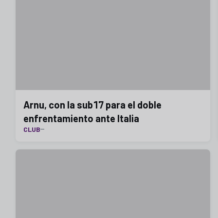
Arnu, con la sub17 para el doble
enfrentamiento ante Italia
CLUB