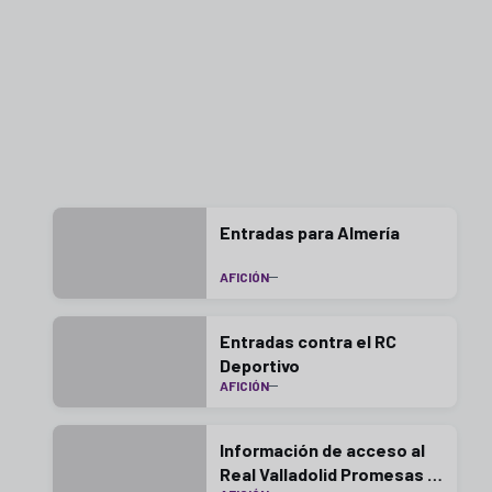
Entradas para Almería
AFICIÓN
Entradas contra el RC
Deportivo
AFICIÓN
Información de acceso al
Real Valladolid Promesas -