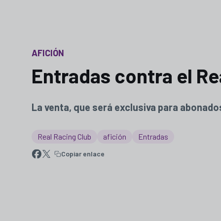
AFICIÓN
Entradas contra el Re
La venta, que será exclusiva para abonados
Real Racing Club
afición
Entradas
Copiar enlace