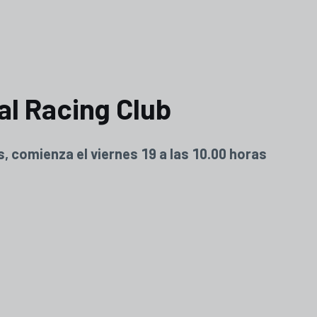
al Racing Club
, comienza el viernes 19 a las 10.00 horas