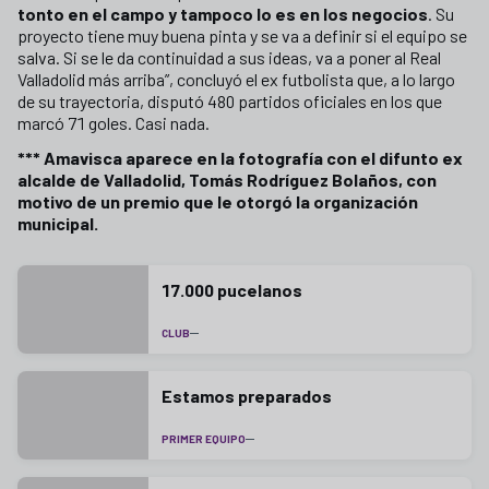
tonto en el campo y tampoco lo es en los negocios
. Su
proyecto tiene muy buena pinta y se va a definir si el equipo se
salva. Si se le da continuidad a sus ideas, va a poner al Real
Valladolid más arriba”, concluyó el ex futbolista que, a lo largo
de su trayectoria, disputó 480 partidos oficiales en los que
marcó 71 goles. Casi nada.
*** Amavisca aparece en la fotografía con el difunto ex
alcalde de Valladolid, Tomás Rodríguez Bolaños, con
motivo de un premio que le otorgó la organización
municipal.
17.000 pucelanos
CLUB
Estamos preparados
PRIMER EQUIPO