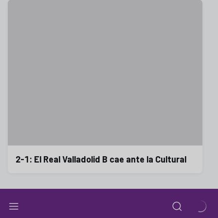
2-1: El Real Valladolid B cae ante la Cultural