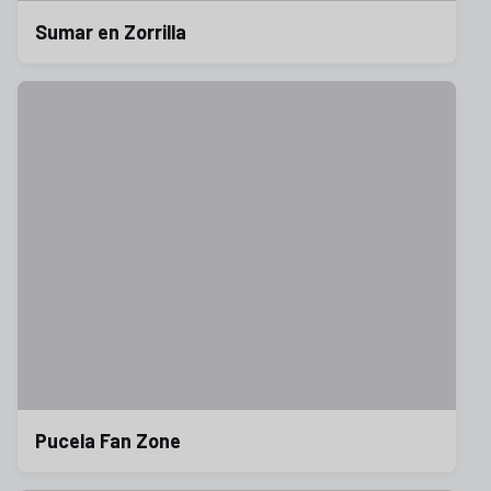
Sumar en Zorrilla
Pucela Fan Zone