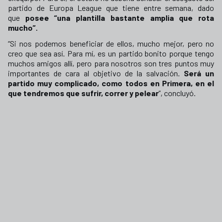
partido de Europa League que tiene entre semana, dado
que
posee “una plantilla bastante amplia que rota
mucho”.
“Si nos podemos beneficiar de ellos, mucho mejor, pero no
creo que sea así. Para mí, es un partido bonito porque tengo
muchos amigos allí, pero para nosotros son tres puntos muy
importantes de cara al objetivo de la salvación.
Será un
partido muy complicado, como todos en Primera, en el
que tendremos que sufrir, correr y pelear
”, concluyó.