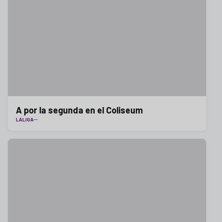
A por la segunda en el Coliseum
LALIGA