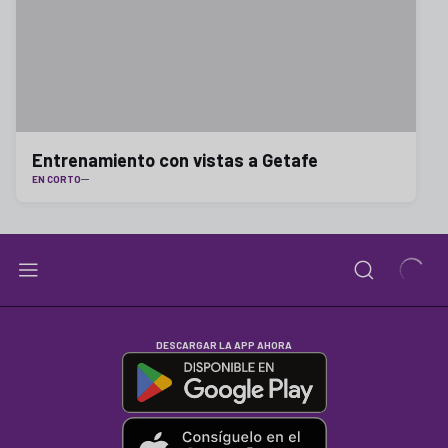
Entrenamiento con vistas a Getafe
EN CORTO
DESCARGAR LA APP AHORA