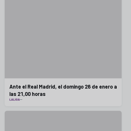
Ante el Real Madrid, el domingo 26 de enero a
las 21,00 horas
LALIGA