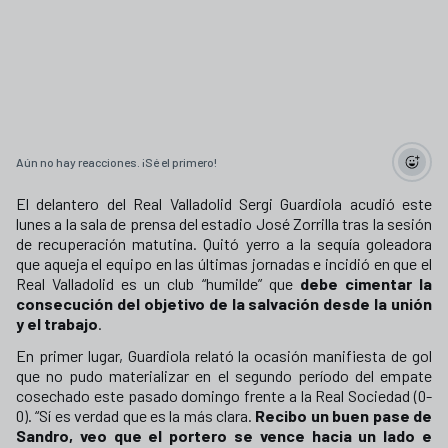
Aún no hay reacciones. ¡Sé el primero!
El delantero del Real Valladolid Sergi Guardiola acudió este
lunes a la sala de prensa del estadio José Zorrilla tras la sesión
de recuperación matutina. Quitó yerro a la sequía goleadora
que aqueja el equipo en las últimas jornadas e incidió en que el
Real Valladolid es un club “humilde” que
debe cimentar la
consecución del objetivo de la salvación desde la unión
y el trabajo
.
En primer lugar, Guardiola relató la ocasión manifiesta de gol
que no pudo materializar en el segundo período del empate
cosechado este pasado domingo frente a la Real Sociedad (0-
0). “Sí es verdad que es la más clara.
Recibo un buen pase de
Sandro, veo que el portero se vence hacia un lado e