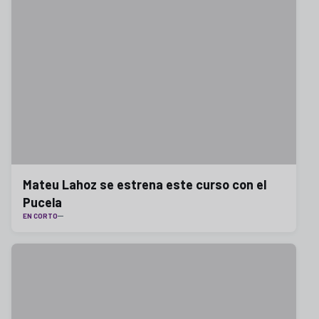
Mateu Lahoz se estrena este curso con el
Pucela
EN CORTO