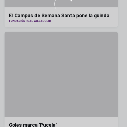
El Campus de Semana Santa pone la guinda
FUNDACIÓN REAL VALLADOLID
Goles marca 'Pucela'