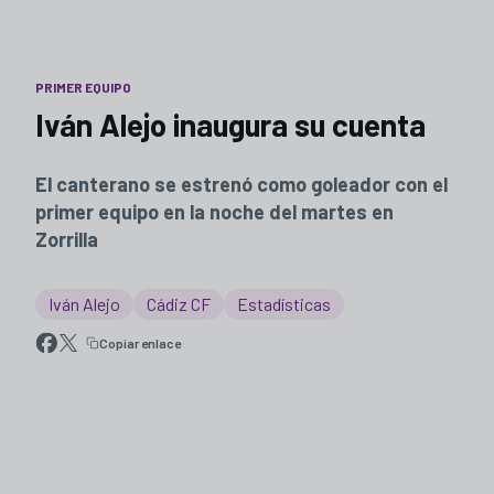
PRIMER EQUIPO
Iván Alejo inaugura su cuenta
El canterano se estrenó como goleador con el
primer equipo en la noche del martes en
Zorrilla
Iván Alejo
Cádiz CF
Estadísticas
Copiar enlace