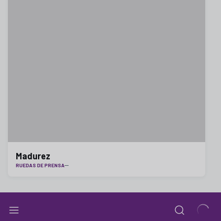
Madurez
RUEDAS DE PRENSA