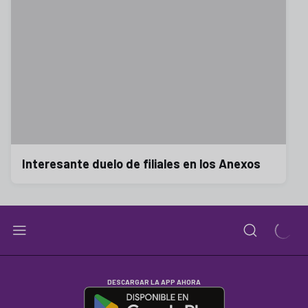
Interesante duelo de filiales en los Anexos
DESCARGAR LA APP AHORA