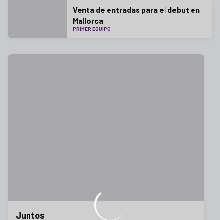
Venta de entradas para el debut en
Mallorca
PRIMER EQUIPO
Juntos