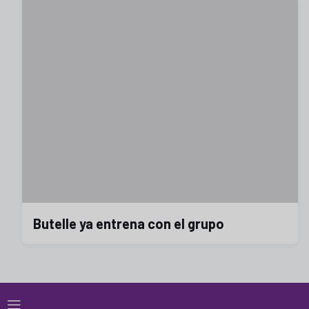
Butelle ya entrena con el grupo