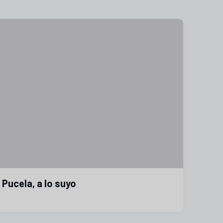
l Pucela, a lo suyo