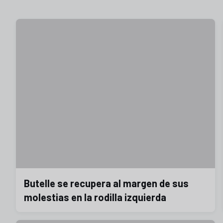
Butelle se recupera al margen de sus
molestias en la rodilla izquierda