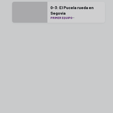
0-3: El Pucela rueda en
Segovia
PRIMER EQUIPO