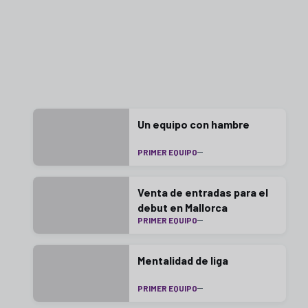
Un equipo con hambre
PRIMER EQUIPO
Venta de entradas para el
debut en Mallorca
PRIMER EQUIPO
Mentalidad de liga
PRIMER EQUIPO