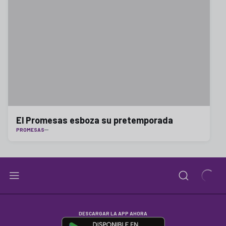
El Promesas esboza su pretemporada
PROMESAS
DESCARGAR LA APP AHORA