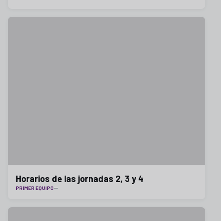
Horarios de las jornadas 2, 3 y 4
PRIMER EQUIPO