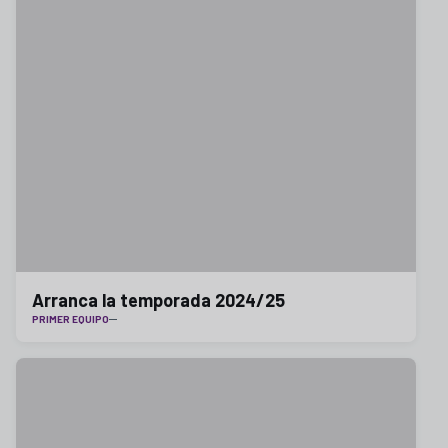
Arranca la temporada 2024/25
PRIMER EQUIPO