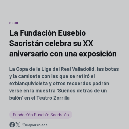
CLUB
La Fundación Eusebio
Sacristán celebra su XX
aniversario con una exposición
La Copa de la Liga del Real Valladolid, las botas
y la camiseta con las que se retiró el
exblanquivioleta y otros recuerdos podrán
verse en la muestra ‘Sueños detrás de un
balón’ en el Teatro Zorrilla
Fundación Eusebio Sacristán
Copiar enlace