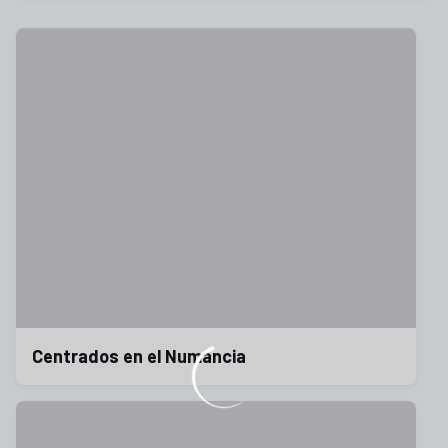
Centrados en el Numancia