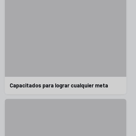
Capacitados para lograr cualquier meta