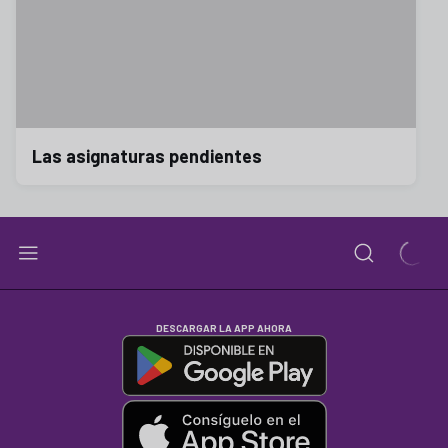
Las asignaturas pendientes
DESCARGAR LA APP AHORA