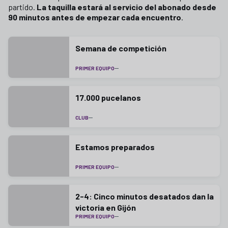
partido.
La taquilla estará al servicio del abonado desde
90 minutos antes de empezar cada encuentro
.
Semana de competición
PRIMER EQUIPO
17.000 pucelanos
CLUB
Estamos preparados
PRIMER EQUIPO
2-4: Cinco minutos desatados dan la
victoria en Gijón
PRIMER EQUIPO