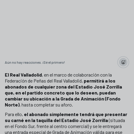
Aún no hay reacciones. ¡Sé el primero!
El Real Valladolid
, en el marco de colaboración con la
Federación de Peñas del Real Valladolid,
permitirá a los
abonados de cualquier zona del Estadio José Zorrilla
que, en el partido concreto que lo deseen, puedan
cambiar su ubicación a la Grada de Animación (Fondo
Norte)
, hasta completar su aforo.
Para ello,
el abonado simplemente tendrá que presentar
su carné en la taquilla del Estadio José Zorrilla
(situada
en el Fondo Sur, frente al centro comercial) y se le entregará
una entrada especial de Grada de Animación válida para ese