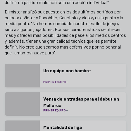
definir un partido malo con solo una acción individual".
El míster analizó su apuesta en los dos últimos partidos por
colocar a Víctor y Canobbio, Canobbio y Víctor, en la punta y la
media punta. "No hemos cambiado nuestro estilo de juego,
sino a algunos jugadores. Por sus características se ofrecen
más y ofrecen más posibilidades de pase a los medios centros
y, además, tienen una gran calidad técnica que les permite
definir. No creo que seamos más defensivos por no poner al
que llamamos nueve puro".
Un equipo con hambre
PRIMER EQUIPO
Venta de entradas para el debut en
Mallorca
PRIMER EQUIPO
Mentalidad de liga