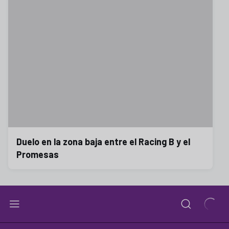
Duelo en la zona baja entre el Racing B y el
Promesas