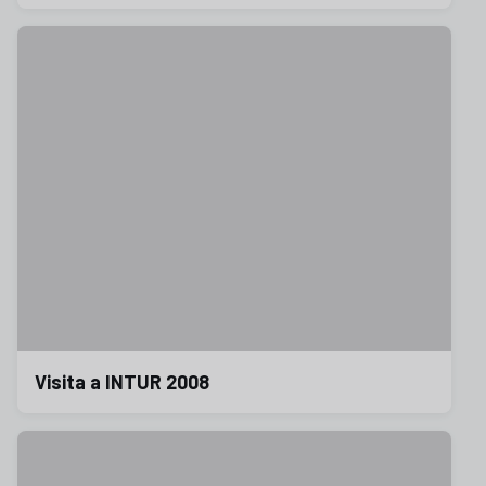
Visita a INTUR 2008