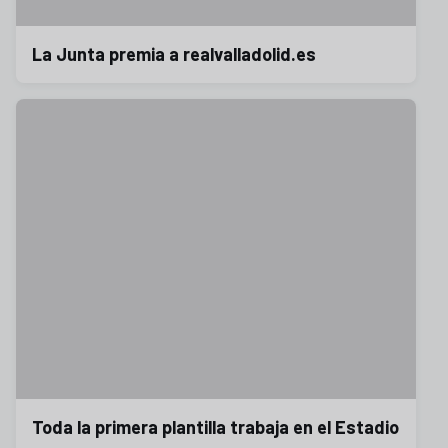
La Junta premia a realvalladolid.es
Toda la primera plantilla trabaja en el Estadio