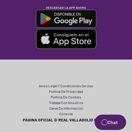
DESCARGAR LA APP AHORA
Aviso Legal Y Condiciones De Uso
Política De Privacidad
Política De Cookies
Trabaja Con Nosotros
Canal De Información
Conecta
PÁGINA OFICIAL © REAL VALLADOLID CF 2024
Chat