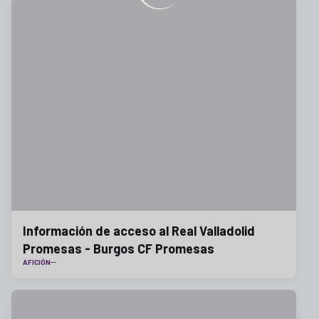
Información de acceso al Real Valladolid
Promesas - Burgos CF Promesas
AFICIÓN