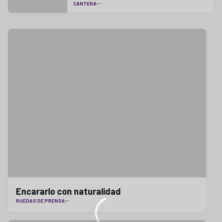
CANTERA
Encararlo con naturalidad
RUEDAS DE PRENSA