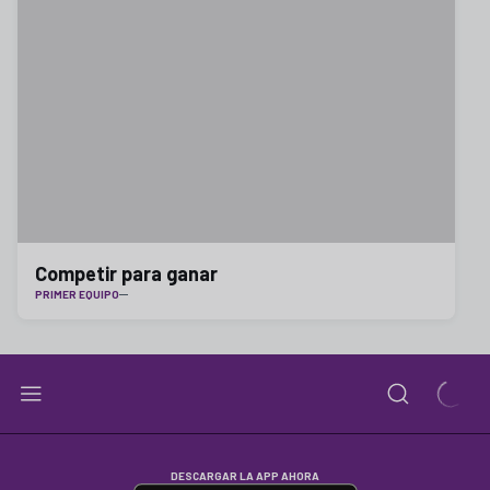
Competir para ganar
PRIMER EQUIPO
DESCARGAR LA APP AHORA