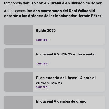
temporada
debutó con el Juvenil A en División de Honor
.
Así las cosas,
los dos canteranos del Real Valladolid
estarán a las órdenes del seleccionador Hernán Pérez
.
Galde 2030
CANTERA
El Juvenil A 2026/27 echa a andar
CANTERA
El calendario del Juvenil A para el
curso 2026/27
CANTERA
El Juvenil A cambia de grupo