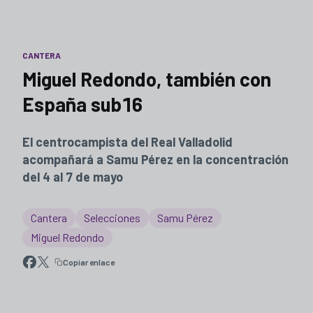
CANTERA
Miguel Redondo, también con
España sub16
El centrocampista del Real Valladolid
acompañará a Samu Pérez en la concentración
del 4 al 7 de mayo
Cantera
Selecciones
Samu Pérez
Miguel Redondo
Copiar enlace