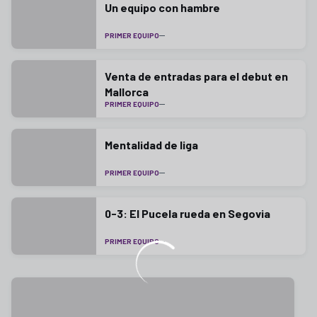
Un equipo con hambre
PRIMER EQUIPO
Venta de entradas para el debut en
Mallorca
PRIMER EQUIPO
Mentalidad de liga
PRIMER EQUIPO
0-3: El Pucela rueda en Segovia
PRIMER EQUIPO