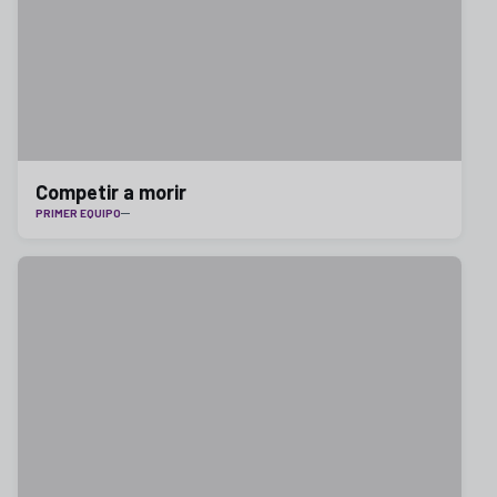
Competir a morir
PRIMER EQUIPO