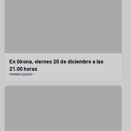
En Girona, viernes 20 de diciembre a las
21.00 horas
PRIMER EQUIPO