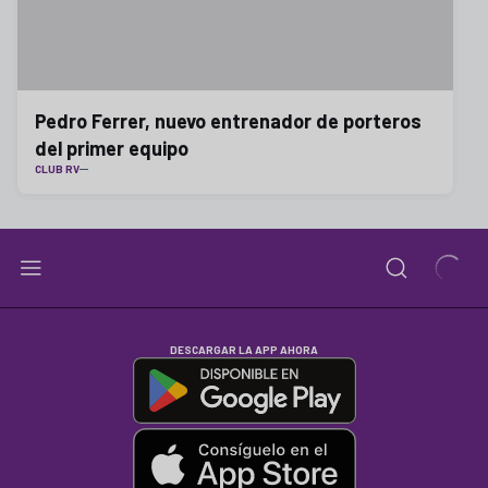
Pedro Ferrer, nuevo entrenador de porteros
del primer equipo
CLUB RV
DESCARGAR LA APP AHORA