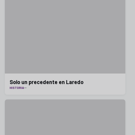
Solo un precedente en Laredo
HISTORIA