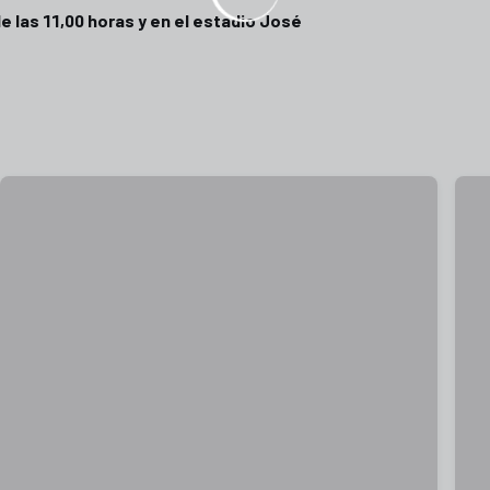
de las 11,00 horas y en el estadio José