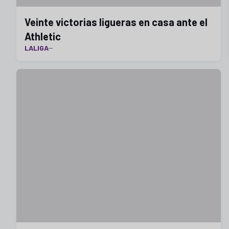
Veinte victorias ligueras en casa ante el
Athletic
LALIGA