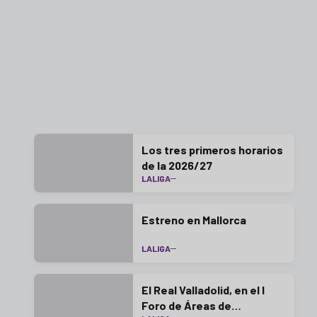
Los tres primeros horarios
de la 2026/27
LALIGA
Estreno en Mallorca
LALIGA
El Real Valladolid, en el I
Foro de Áreas de