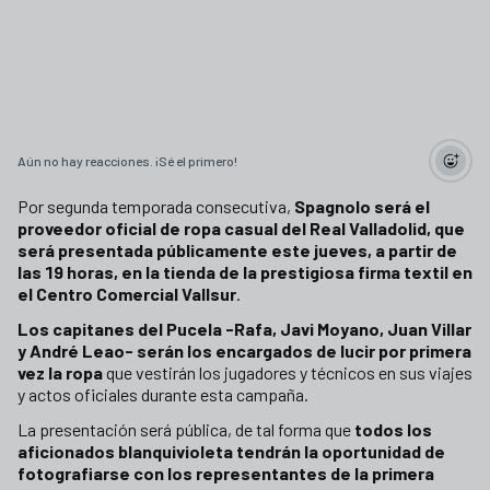
Aún no hay reacciones. ¡Sé el primero!
Por segunda temporada consecutiva,
Spagnolo será el
proveedor oficial de ropa casual del Real Valladolid, que
será presentada públicamente este jueves, a partir de
las 19 horas, en la tienda de la prestigiosa firma textil en
el Centro Comercial Vallsur
.
Los capitanes del Pucela -Rafa, Javi Moyano, Juan Villar
y André Leao- serán los encargados de lucir por primera
vez la ropa
que vestirán los jugadores y técnicos en sus viajes
y actos oficiales durante esta campaña.
La presentación será pública, de tal forma que
todos los
aficionados blanquivioleta tendrán la oportunidad de
fotografiarse con los representantes de la primera