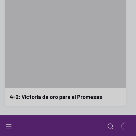
4-2: Victoria de oro para el Promesas