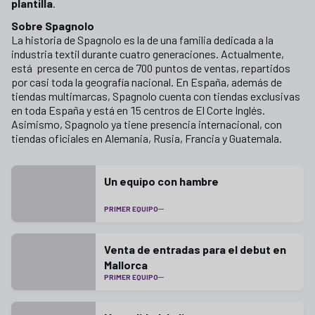
plantilla
.
Sobre Spagnolo
La historia de Spagnolo es la de una familia dedicada a la
industria textil durante cuatro generaciones. Actualmente,
está presente en cerca de 700 puntos de ventas, repartidos
por casi toda la geografía nacional. En España, además de
tiendas multimarcas, Spagnolo cuenta con tiendas exclusivas
en toda España y está en 15 centros de El Corte Inglés.
Asimismo, Spagnolo ya tiene presencia internacional, con
tiendas oficiales en Alemania, Rusia, Francia y Guatemala.
Un equipo con hambre
PRIMER EQUIPO
Venta de entradas para el debut en
Mallorca
PRIMER EQUIPO