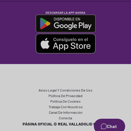
DESCARGAR LA APP AHORA
Aviso Legal Y Condiciones De Uso
Política De Privacidad
Política De Cookies
Trabaja Con Nosotros
Canal De Información
Conecta
PÁGINA OFICIAL © REAL VALLADOLID CF 2024
Chat