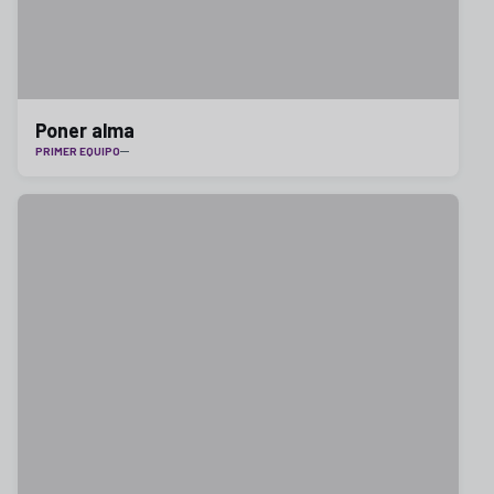
Poner alma
PRIMER EQUIPO