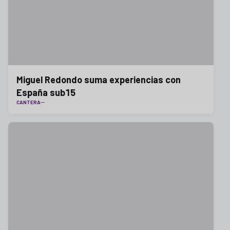
Miguel Redondo suma experiencias con
España sub15
CANTERA