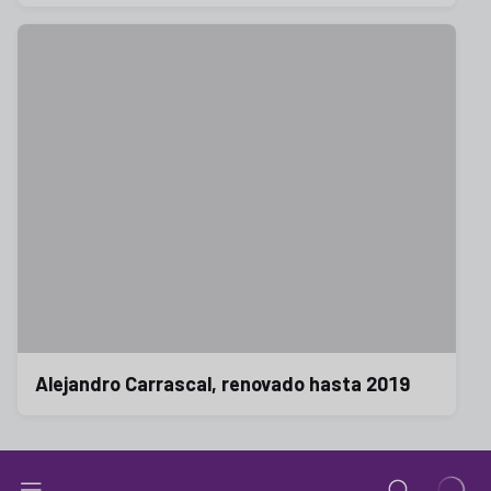
Alejandro Carrascal, renovado hasta 2019