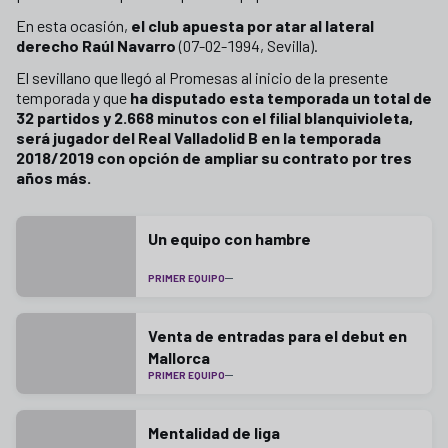
En esta ocasión,
el club apuesta por atar al lateral
derecho Raúl Navarro
(07-02-1994, Sevilla).
El sevillano que llegó al Promesas al inicio de la presente
temporada y que
ha disputado esta temporada un total de
32 partidos y 2.668 minutos con el filial blanquivioleta,
será jugador del Real Valladolid B en la temporada
2018/2019 con opción de ampliar su contrato por tres
años más.
Un equipo con hambre
PRIMER EQUIPO
Venta de entradas para el debut en
Mallorca
PRIMER EQUIPO
Mentalidad de liga