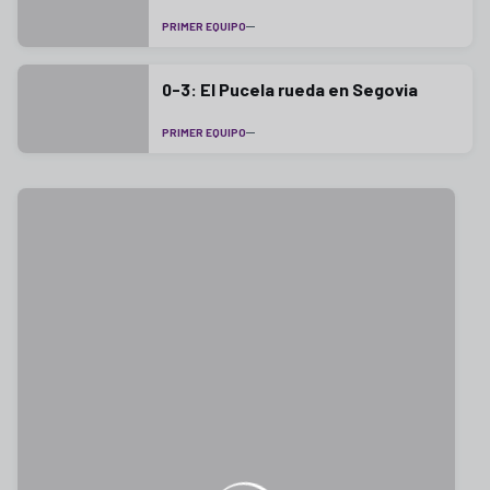
PRIMER EQUIPO
0-3: El Pucela rueda en Segovia
PRIMER EQUIPO