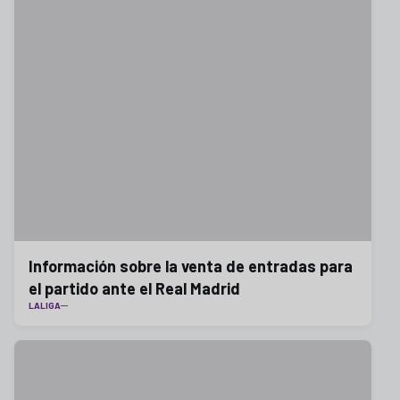
Información sobre la venta de entradas para
el partido ante el Real Madrid
LALIGA