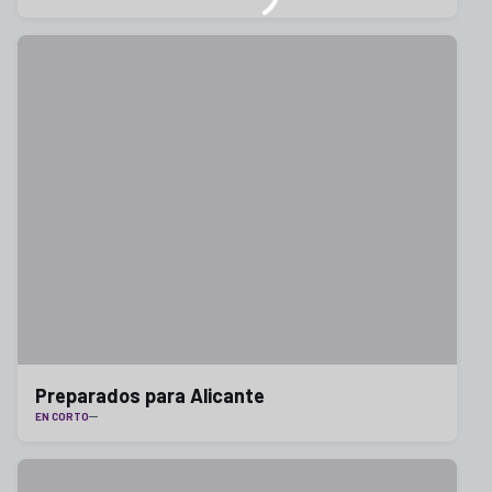
Preparados para Alicante
EN CORTO