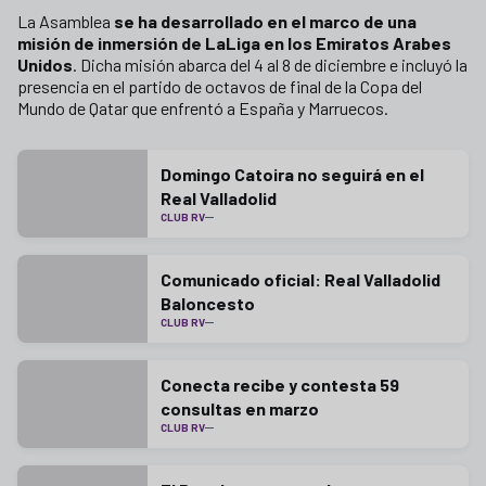
La Asamblea
se ha desarrollado en el marco de una
misión de inmersión de LaLiga en los Emiratos Arabes
Unidos
. Dicha misión abarca del 4 al 8 de diciembre e incluyó la
presencia en el partido de octavos de final de la Copa del
Mundo de Qatar que enfrentó a España y Marruecos.
Domingo Catoira no seguirá en el
Real Valladolid
CLUB RV
Comunicado oficial: Real Valladolid
Baloncesto
CLUB RV
Conecta recibe y contesta 59
consultas en marzo
CLUB RV