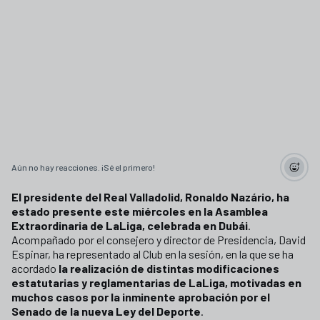
Aún no hay reacciones. ¡Sé el primero!
El presidente del Real Valladolid, Ronaldo Nazário, ha
estado presente este miércoles en la Asamblea
Extraordinaria de LaLiga, celebrada en Dubái
.
Acompañado por el consejero y director de Presidencia, David
Espinar, ha representado al Club en la sesión, en la que se ha
acordado
la realización de distintas modificaciones
estatutarias y reglamentarias de LaLiga, motivadas en
muchos casos por la inminente aprobación por el
Senado de la nueva Ley del Deporte
.