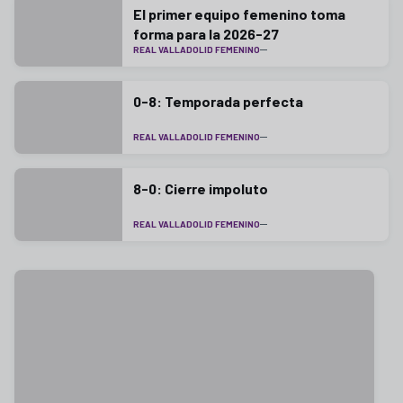
El primer equipo femenino toma
forma para la 2026-27
REAL VALLADOLID FEMENINO
0-8: Temporada perfecta
REAL VALLADOLID FEMENINO
8-0: Cierre impoluto
REAL VALLADOLID FEMENINO