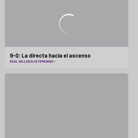
9-0: La directa hacia el ascenso
REAL VALLADOLID FEMENINO