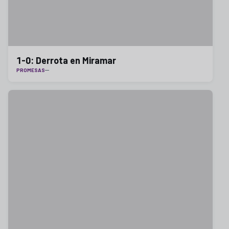
1-0: Derrota en Miramar
PROMESAS