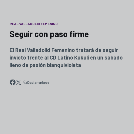
REAL VALLADOLID FEMENINO
Seguir con paso firme
El Real Valladolid Femenino tratará de seguir
invicto frente al CD Latino Kukuli en un sábado
lleno de pasión blanquivioleta
Copiar enlace