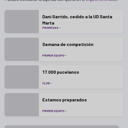
Dani Garrido, cedido a la UD Santa
Marta
PROMESAS
Semana de competición
PRIMER EQUIPO
17.000 pucelanos
CLUB
Estamos preparados
PRIMER EQUIPO