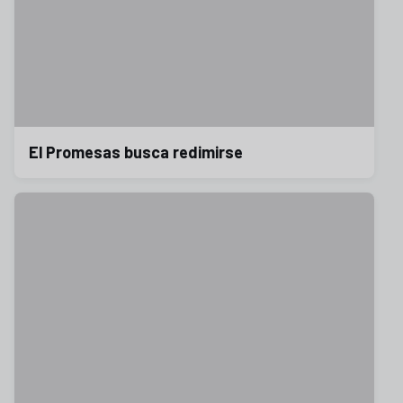
El Promesas busca redimirse