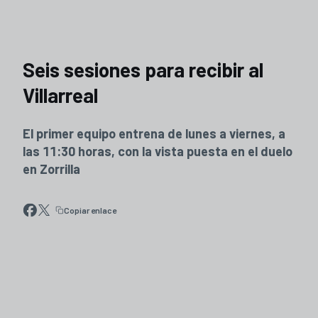
Seis sesiones para recibir al
Villarreal
El primer equipo entrena de lunes a viernes, a
las 11:30 horas, con la vista puesta en el duelo
en Zorrilla
Copiar enlace