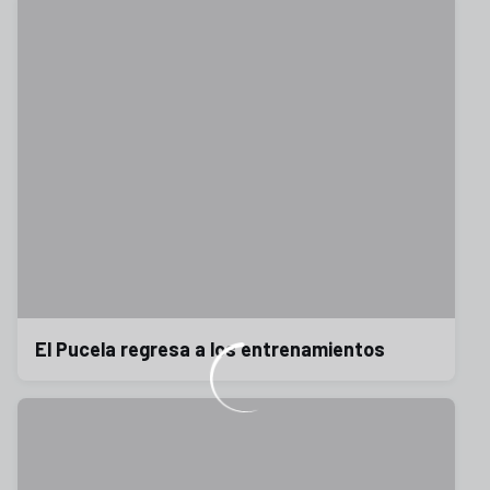
El Pucela regresa a los entrenamientos