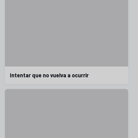
Intentar que no vuelva a ocurrir