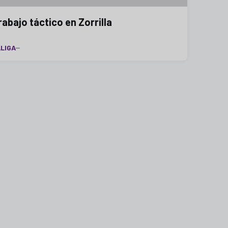
rabajo táctico en Zorrilla
LIGA