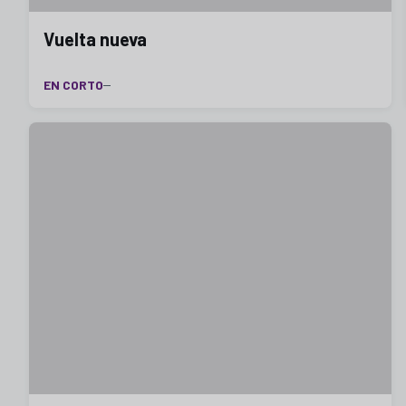
Vuelta nueva
EN CORTO