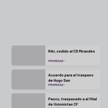
Riki, cedido al CD Mirandés
PROMESAS
Acuerdo para el traspaso
de Hugo San
PROMESAS
Pascu, traspasado a al filial
de Unionistas CF