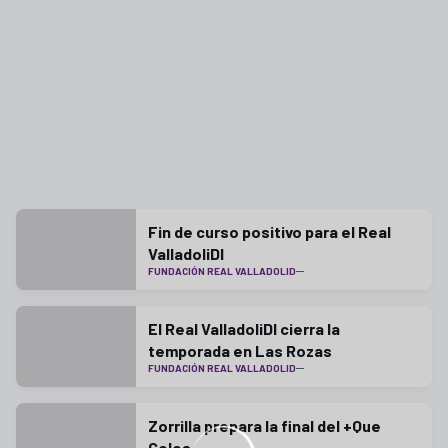
Fin de curso positivo para el Real
ValladoliDI
FUNDACIÓN REAL VALLADOLID
El Real ValladoliDI cierra la
temporada en Las Rozas
FUNDACIÓN REAL VALLADOLID
Zorrilla prepara la final del +Que
Goles