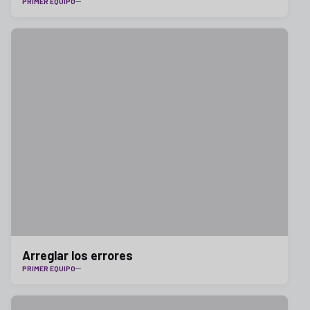
PRIMER EQUIPO
Arreglar los errores
PRIMER EQUIPO