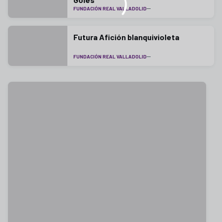
FUNDACIÓN REAL VALLADOLID
Futura Afición blanquivioleta
FUNDACIÓN REAL VALLADOLID