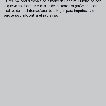
El Real Valladolid trabaja de la mano de Cepaim, Fundación con
la que ya colaboró en el marco de los actos organizados con
motivo del Día Internacional de la Mujer, para
impulsar un
pacto social contra el racismo
.