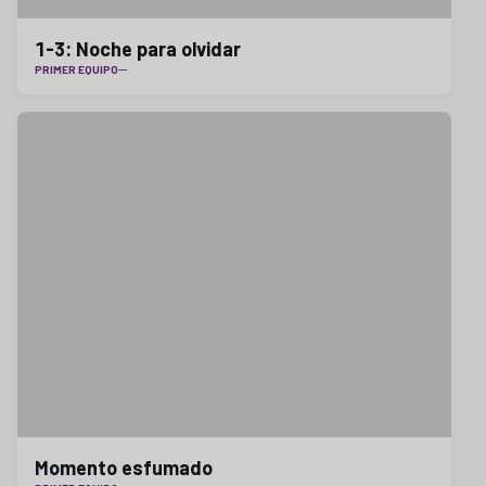
1-3: Noche para olvidar
PRIMER EQUIPO
Momento esfumado