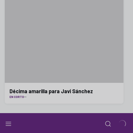
Décima amarilla para Javi Sánchez
EN CORTO