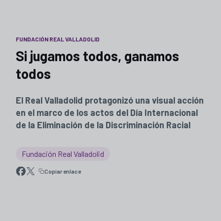
FUNDACIÓN REAL VALLADOLID
Si jugamos todos, ganamos
todos
El Real Valladolid protagonizó una visual acción
en el marco de los actos del Día Internacional
de la Eliminación de la Discriminación Racial
Fundación Real Valladolid
Copiar enlace