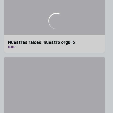
Nuestras raíces, nuestro orgullo
CLUB