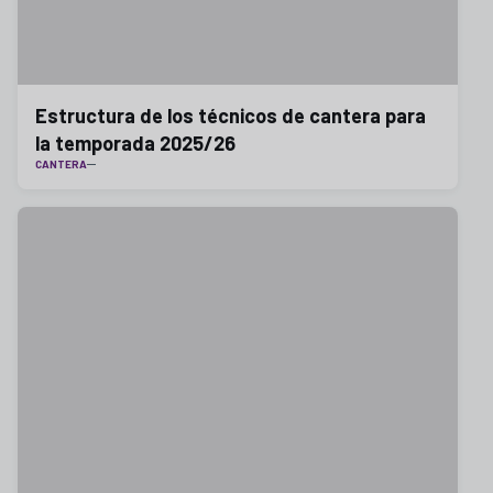
Estructura de los técnicos de cantera para
la temporada 2025/26
CANTERA