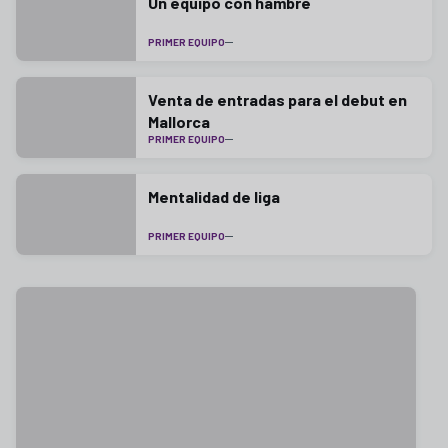
Un equipo con hambre
PRIMER EQUIPO
Venta de entradas para el debut en
Mallorca
PRIMER EQUIPO
Mentalidad de liga
PRIMER EQUIPO