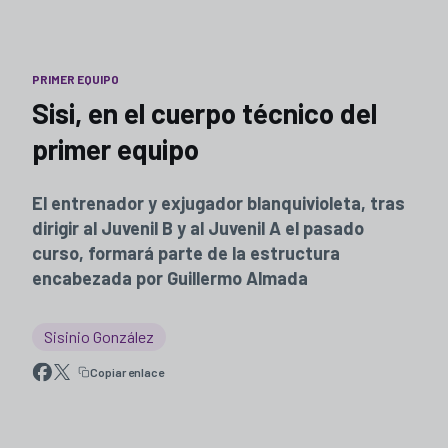
PRIMER EQUIPO
Sisi, en el cuerpo técnico del
primer equipo
El entrenador y exjugador blanquivioleta, tras
dirigir al Juvenil B y al Juvenil A el pasado
curso, formará parte de la estructura
encabezada por Guillermo Almada
Sisinio González
Copiar enlace