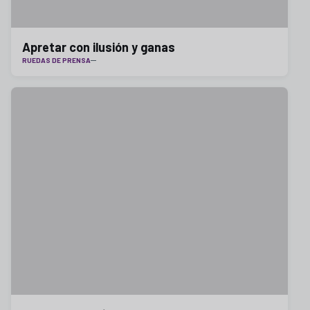
Apretar con ilusión y ganas
RUEDAS DE PRENSA