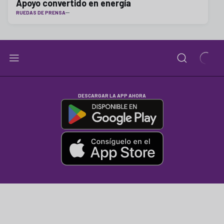
Apoyo convertido en energía
RUEDAS DE PRENSA
DESCARGAR LA APP AHORA