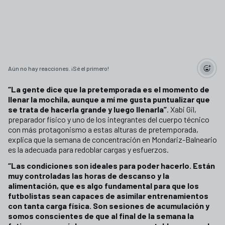
Aún no hay reacciones. ¡Sé el primero!
“La gente dice que la pretemporada es el momento de
llenar la mochila, aunque a mí me gusta puntualizar que
se trata de hacerla grande y luego llenarla”
. Xabi Gil,
preparador físico y uno de los integrantes del cuerpo técnico
con más protagonismo a estas alturas de pretemporada,
explica que la semana de concentración en Mondariz-Balneario
es la adecuada para redoblar cargas y esfuerzos.
“Las condiciones son ideales para poder hacerlo. Están
muy controladas las horas de descanso y la
alimentación, que es algo fundamental para que los
futbolistas sean capaces de asimilar entrenamientos
con tanta carga física. Son sesiones de acumulación y
somos conscientes de que al final de la semana la